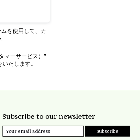
ームを使用して、カ
い。
タマーサービス）”
をいたします。
Subscribe to our newsletter
Subscribe